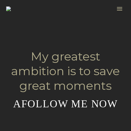
My greatest
ambition is to save
great moments
AFOLLOW ME NOW