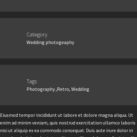
Category
Wedding photogeaphy
Tags
Photography ,Retro, Wedding
Eiusmod tempor incididunt ut labore et dolore magna aliqua. Ut
enim ad minim veniam, quis nostrud exercitation ullamco laboris
nisi ut aliquip ex ea commodo consequat. Duis aute irure dolor in