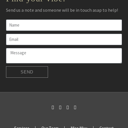
Send us a note and someone will be in touch asap to help!
SEND