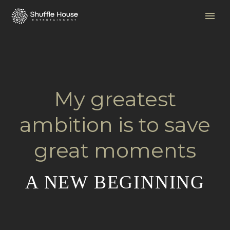
My greatest
ambition is to save
great moments
A NEW BEGINNING