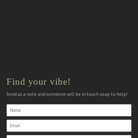
Find your vibe!
Send us a note and someone will be in touch asap to help!