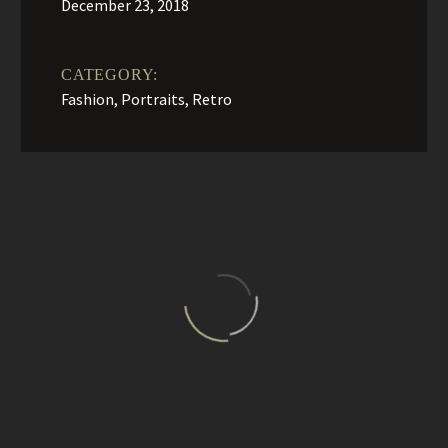
December 23, 2018
CATEGORY:
Fashion, Portraits, Retro