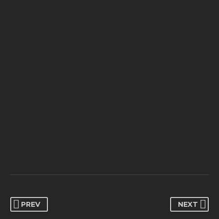
PREV
NEXT