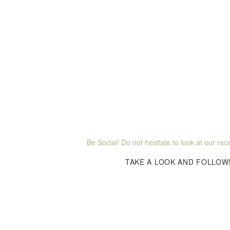
Be Social! Do not hesitate to look at our recen
TAKE A LOOK AND FOLLOW