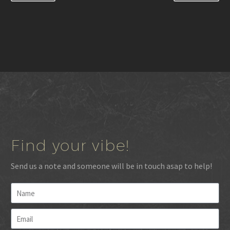
Find your vibe!
Send us a note and someone will be in touch asap to help!