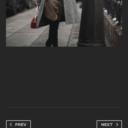
PREV
NEXT