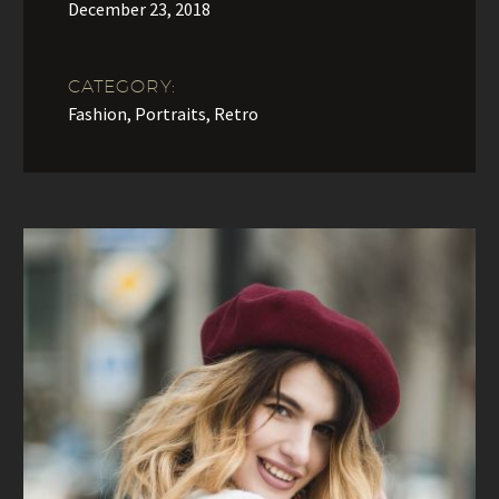
December 23, 2018
CATEGORY:
Fashion, Portraits, Retro